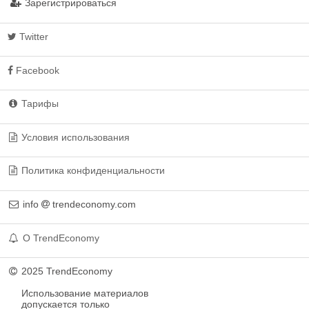
Зарегистрироваться
Twitter
Facebook
Тарифы
Условия использования
Политика конфиденциальности
info
trendeconomy.com
О TrendEconomy
2025 TrendEconomy
Использование материалов
допускается только