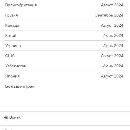
Великобритания
Август 2024
Грузия
Сентябрь 2024
Канада
Август 2024
Китай
Июнь 2024
Украина
Июнь 2024
США
Август 2024
Узбекистан
Июнь 2024
Япония
Август 2024
Больше стран
Войти