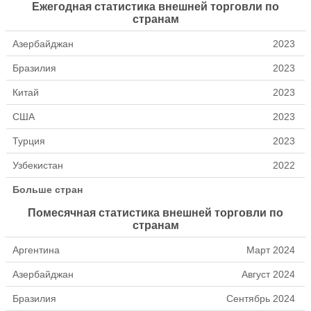
Ежегодная статистика внешней торговли по
странам
Азербайджан
2023
Бразилия
2023
Китай
2023
США
2023
Турция
2023
Узбекистан
2022
Больше стран
Помесячная статистика внешней торговли по
странам
Аргентина
Март 2024
Азербайджан
Август 2024
Бразилия
Сентябрь 2024