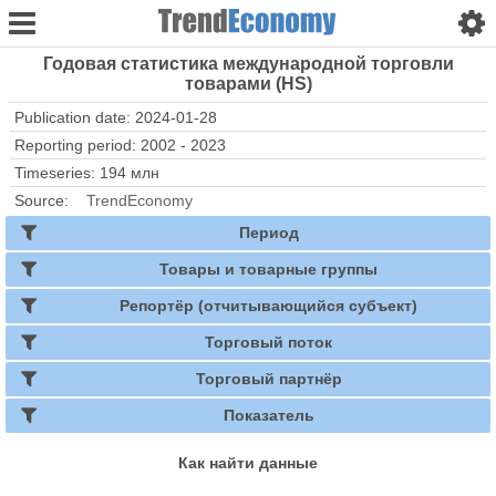
Годовая статистика международной торговли
товарами (HS)
Publication date: 2024-01-28
Reporting period: 2002 - 2023
Timeseries: 194 млн
Source:
TrendEconomy
Период
Товары и товарные группы
Репортёр (отчитывающийся субъект)
Торговый поток
Торговый партнёр
Показатель
Как найти данные